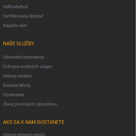
Veľkoobchod
Certifikovaný obchod
Napíšte nám
NAŠE SLUŽBY
Obchodné podmienky
Ochrana osobných údajov
Súbory cookies
Dodacie lehoty
Oznámenie
Zľavy pre stálych zákazníkov
AKO SA K NÁM DOSTANETE
Hlavné výdajné miesto