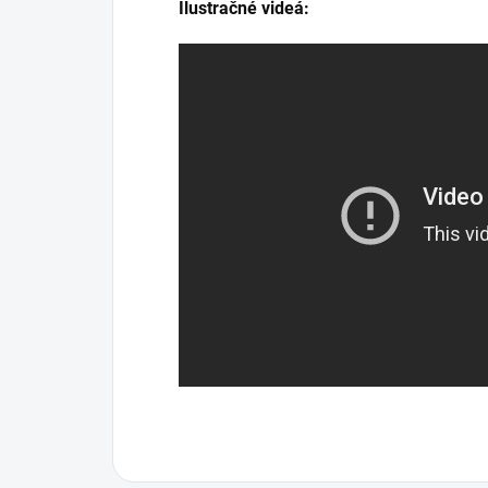
Ilustračné videá: