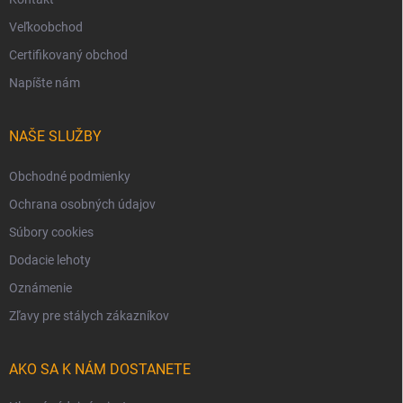
Veľkoobchod
Certifikovaný obchod
Napíšte nám
NAŠE SLUŽBY
Obchodné podmienky
Ochrana osobných údajov
Súbory cookies
Dodacie lehoty
Oznámenie
Zľavy pre stálych zákazníkov
AKO SA K NÁM DOSTANETE