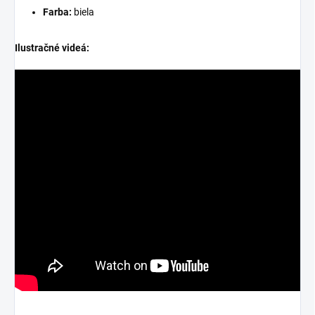
Farba:
biela
Ilustračné videá: