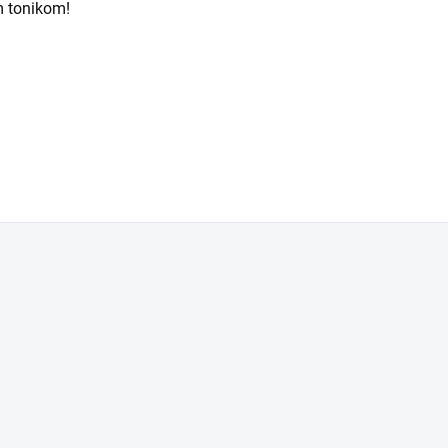
m tonikom!