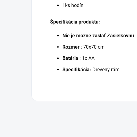
1ks hodín
Špecifikácia produktu:
Nie je možné zaslať Zásielkovnú
Rozmer
: 70x70 cm
Batéria
: 1x AA
Špecifikácia:
Drevený rám