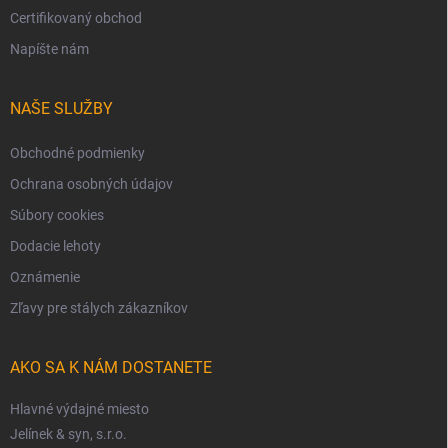
Certifikovaný obchod
Napíšte nám
NAŠE SLUŽBY
Obchodné podmienky
Ochrana osobných údajov
Súbory cookies
Dodacie lehoty
Oznámenie
Zľavy pre stálych zákazníkov
AKO SA K NÁM DOSTANETE
Hlavné výdajné miesto
Jelínek & syn, s.r.o.