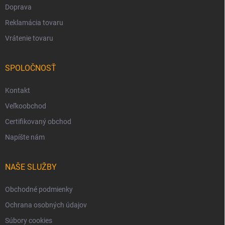
Doprava
Reklamácia tovaru
Vrátenie tovaru
SPOLOČNOSŤ
Kontakt
Veľkoobchod
Certifikovaný obchod
Napíšte nám
NAŠE SLUŽBY
Obchodné podmienky
Ochrana osobných údajov
Súbory cookies