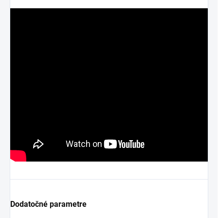
Dodatočné parametre