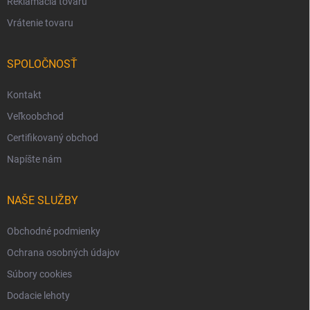
Reklamácia tovaru
Vrátenie tovaru
SPOLOČNOSŤ
Kontakt
Veľkoobchod
Certifikovaný obchod
Napíšte nám
NAŠE SLUŽBY
Obchodné podmienky
Ochrana osobných údajov
Súbory cookies
Dodacie lehoty