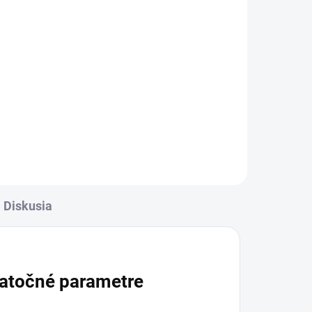
Diskusia
atočné parametre