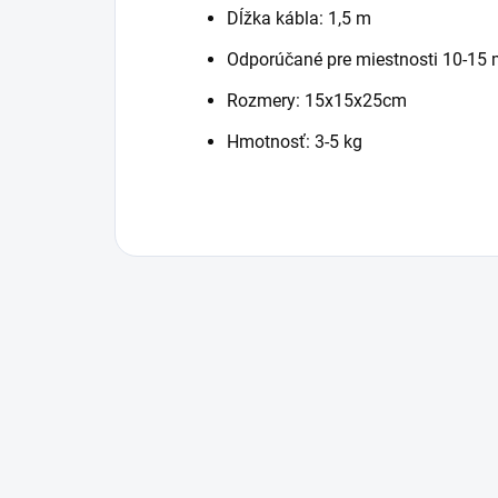
Dĺžka kábla: 1,5 m
Odporúčané pre miestnosti 10-15 
Rozmery: 15x15x25cm
Hmotnosť: 3-5 kg