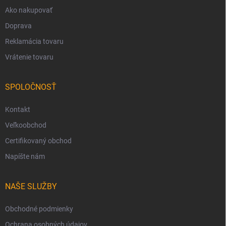
Ako nakupovať
Doprava
Reklamácia tovaru
Vrátenie tovaru
SPOLOČNOSŤ
Kontakt
Veľkoobchod
Certifikovaný obchod
Napíšte nám
NAŠE SLUŽBY
Obchodné podmienky
Ochrana osobných údajov