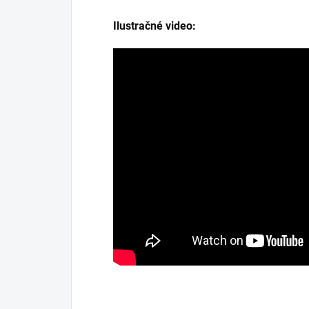
Ilustračné video: