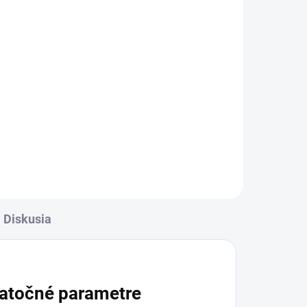
Diskusia
atočné parametre