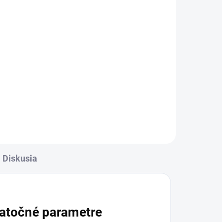
Diskusia
atočné parametre