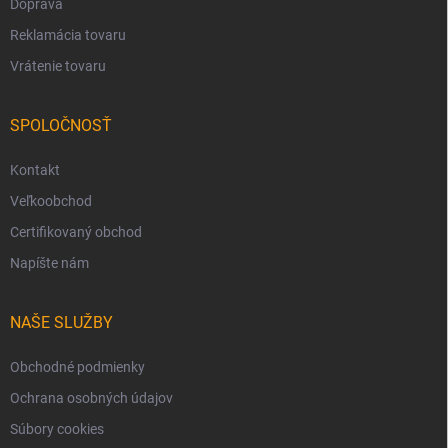
Doprava
Reklamácia tovaru
Vrátenie tovaru
SPOLOČNOSŤ
Kontakt
Veľkoobchod
Certifikovaný obchod
Napíšte nám
NAŠE SLUŽBY
Obchodné podmienky
Ochrana osobných údajov
Súbory cookies