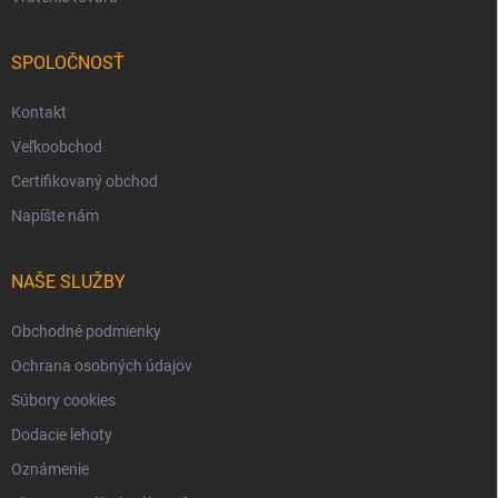
SPOLOČNOSŤ
Kontakt
Veľkoobchod
Certifikovaný obchod
Napíšte nám
NAŠE SLUŽBY
Obchodné podmienky
Ochrana osobných údajov
Súbory cookies
Dodacie lehoty
Oznámenie