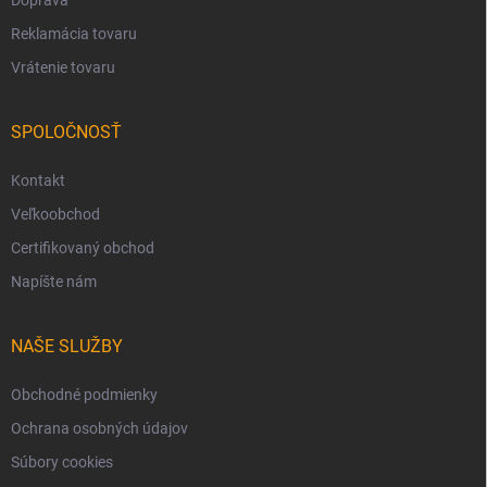
Reklamácia tovaru
Vrátenie tovaru
SPOLOČNOSŤ
Kontakt
Veľkoobchod
Certifikovaný obchod
Napíšte nám
NAŠE SLUŽBY
Obchodné podmienky
Ochrana osobných údajov
Súbory cookies