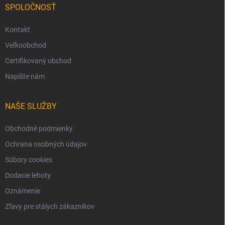
SPOLOČNOSŤ
Kontakt
Veľkoobchod
Certifikovaný obchod
Napíšte nám
NAŠE SLUŽBY
Obchodné podmienky
Ochrana osobných údajov
Súbory cookies
Dodacie lehoty
Oznámenie
Zľavy pre stálych zákazníkov