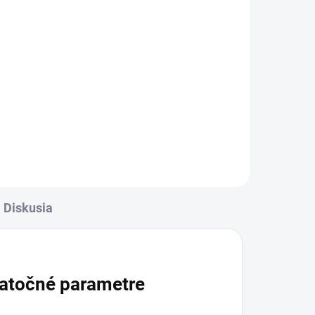
Diskusia
atočné parametre