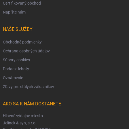
Certifikovaný obchod
Napíšte nám
NAŠE SLUŽBY
Obchodné podmienky
Ochrana osobných údajov
Súbory cookies
Dodacie lehoty
Oznámenie
Zľavy pre stálych zákazníkov
AKO SA K NÁM DOSTANETE
Hlavné výdajné miesto
Jelínek & syn, s.r.o.