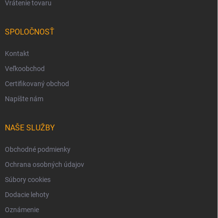
Vrátenie tovaru
SPOLOČNOSŤ
Kontakt
Veľkoobchod
Certifikovaný obchod
Napíšte nám
NAŠE SLUŽBY
Obchodné podmienky
Ochrana osobných údajov
Súbory cookies
Dodacie lehoty
Oznámenie