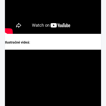
Ilustračné videá: