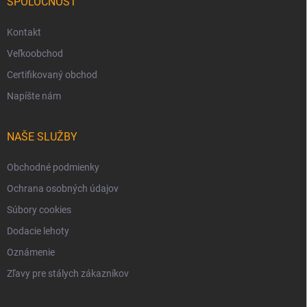
SPOLOČNOSŤ
Kontakt
Veľkoobchod
Certifikovaný obchod
Napíšte nám
NAŠE SLUŽBY
Obchodné podmienky
Ochrana osobných údajov
Súbory cookies
Dodacie lehoty
Oznámenie
Zľavy pre stálych zákazníkov