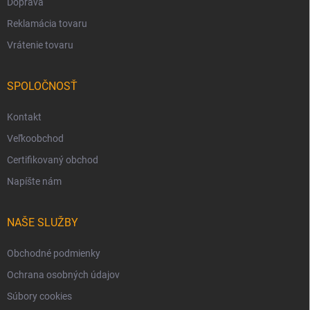
Doprava
Reklamácia tovaru
Vrátenie tovaru
SPOLOČNOSŤ
Kontakt
Veľkoobchod
Certifikovaný obchod
Napíšte nám
NAŠE SLUŽBY
Obchodné podmienky
Ochrana osobných údajov
Súbory cookies