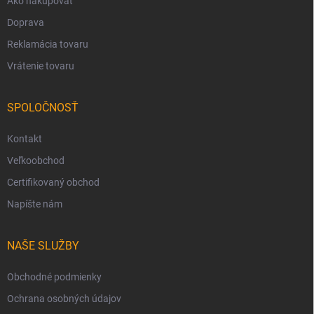
Ako nakupovať
Doprava
Reklamácia tovaru
Vrátenie tovaru
SPOLOČNOSŤ
Kontakt
Veľkoobchod
Certifikovaný obchod
Napíšte nám
NAŠE SLUŽBY
Obchodné podmienky
Ochrana osobných údajov