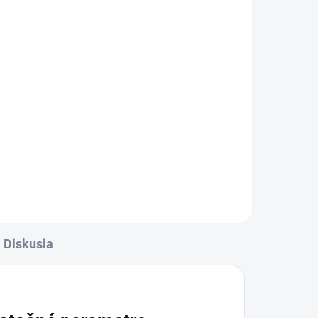
Diskusia