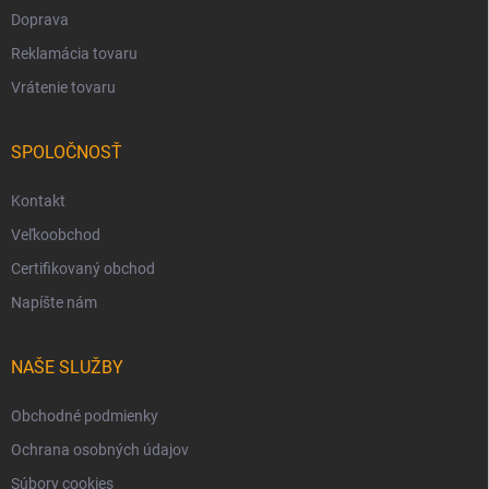
Doprava
Reklamácia tovaru
Vrátenie tovaru
SPOLOČNOSŤ
Kontakt
Veľkoobchod
Certifikovaný obchod
Napíšte nám
NAŠE SLUŽBY
Obchodné podmienky
Ochrana osobných údajov
Súbory cookies