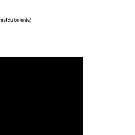
časťou balenia)