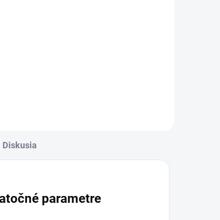
Diskusia
atočné parametre