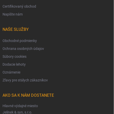
Certifikovaný obchod
Napíšte nám
NAŠE SLUŽBY
Obchodné podmienky
Ochrana osobných údajov
Súbory cookies
Dodacie lehoty
Oznámenie
Zľavy pre stálych zákazníkov
AKO SA K NÁM DOSTANETE
Hlavné výdajné miesto
Jelínek & syn, s.r.o.