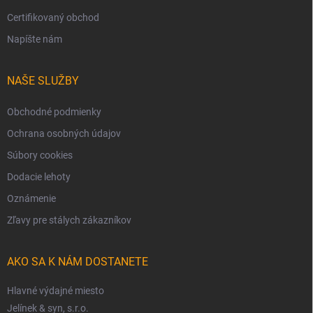
Certifikovaný obchod
Napíšte nám
NAŠE SLUŽBY
Obchodné podmienky
Ochrana osobných údajov
Súbory cookies
Dodacie lehoty
Oznámenie
Zľavy pre stálych zákazníkov
AKO SA K NÁM DOSTANETE
Hlavné výdajné miesto
Jelínek & syn, s.r.o.