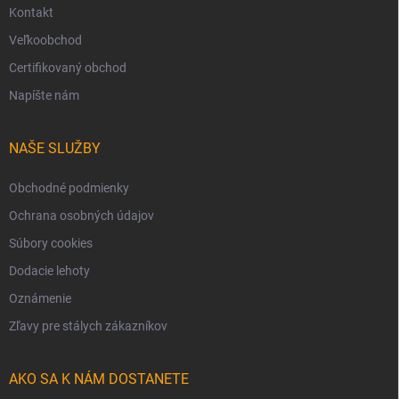
Kontakt
Veľkoobchod
Certifikovaný obchod
Napíšte nám
NAŠE SLUŽBY
Obchodné podmienky
Ochrana osobných údajov
Súbory cookies
Dodacie lehoty
Oznámenie
Zľavy pre stálych zákazníkov
AKO SA K NÁM DOSTANETE