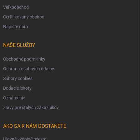
Veľkoobchod
Certifikovaný obchod
Napíšte nám
NAŠE SLUŽBY
Obchodné podmienky
Ochrana osobných údajov
Súbory cookies
Dodacie lehoty
Oznámenie
Zľavy pre stálych zákazníkov
AKO SA K NÁM DOSTANETE
Hlavné výdajné miesto