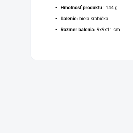
Hmotnosť produktu
: 144 g
Balenie:
biela krabička
Rozmer balenia:
9x9x11 cm