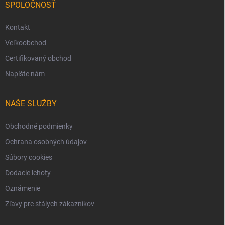
SPOLOČNOSŤ
Kontakt
Veľkoobchod
Certifikovaný obchod
Napíšte nám
NAŠE SLUŽBY
Obchodné podmienky
Ochrana osobných údajov
Súbory cookies
Dodacie lehoty
Oznámenie
Zľavy pre stálych zákazníkov