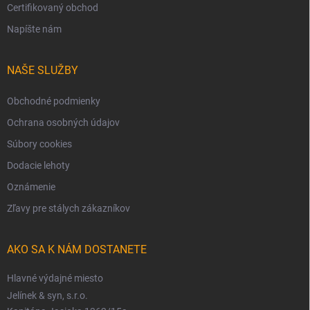
Certifikovaný obchod
Napíšte nám
NAŠE SLUŽBY
Obchodné podmienky
Ochrana osobných údajov
Súbory cookies
Dodacie lehoty
Oznámenie
Zľavy pre stálych zákazníkov
AKO SA K NÁM DOSTANETE
Hlavné výdajné miesto
Jelínek & syn, s.r.o.