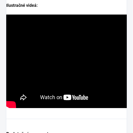
Ilustračné videá: