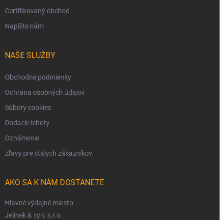
Certifikovaný obchod
Napíšte nám
NAŠE SLUŽBY
Obchodné podmienky
Ochrana osobných údajov
Súbory cookies
Dodacie lehoty
Oznámenie
Zľavy pre stálych zákazníkov
AKO SA K NÁM DOSTANETE
Hlavné výdajné miesto
Jelínek & syn, s.r.o.