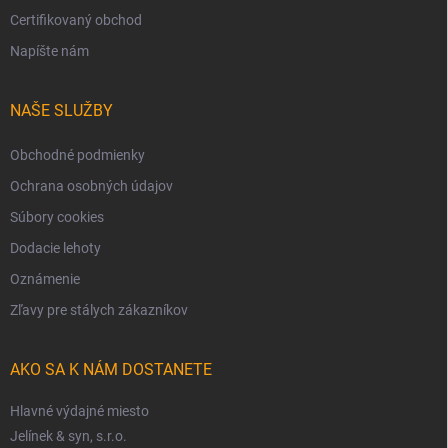
Certifikovaný obchod
Napíšte nám
NAŠE SLUŽBY
Obchodné podmienky
Ochrana osobných údajov
Súbory cookies
Dodacie lehoty
Oznámenie
Zľavy pre stálych zákazníkov
AKO SA K NÁM DOSTANETE
Hlavné výdajné miesto
Jelínek & syn, s.r.o.