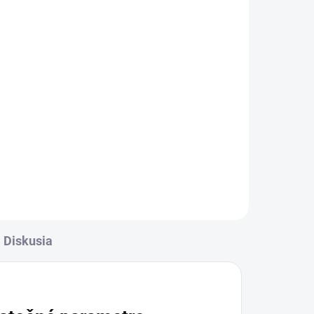
Diskusia