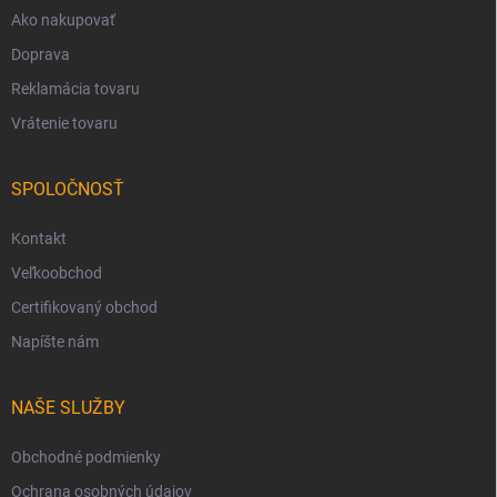
Ako nakupovať
Doprava
Reklamácia tovaru
Vrátenie tovaru
SPOLOČNOSŤ
Kontakt
Veľkoobchod
Certifikovaný obchod
Napíšte nám
NAŠE SLUŽBY
Obchodné podmienky
Ochrana osobných údajov