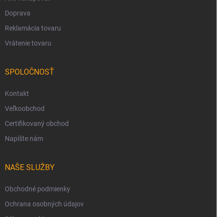
Doprava
Reklamácia tovaru
Vrátenie tovaru
SPOLOČNOSŤ
Kontakt
Veľkoobchod
Certifikovaný obchod
Napíšte nám
NAŠE SLUŽBY
Obchodné podmienky
Ochrana osobných údajov