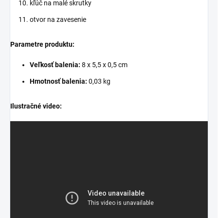
kľúč na malé skrutky
otvor na zavesenie
Parametre produktu:
Veľkosť balenia:
8 x 5,5 x 0,5 cm
Hmotnosť balenia:
0,03 kg
Ilustračné video: