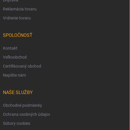
Reklamácia tovaru
Vrátenie tovaru
SPOLOČNOSŤ
Kontakt
Veľkoobchod
Certifikovaný obchod
Napíšte nám
NAŠE SLUŽBY
Obchodné podmienky
Ochrana osobných údajov
Súbory cookies