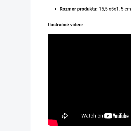
Rozmer produktu:
15,5 x5x1, 5 cm
Ilustračné video: