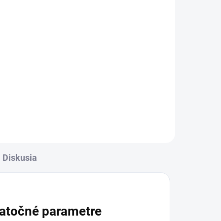
Diskusia
atočné parametre