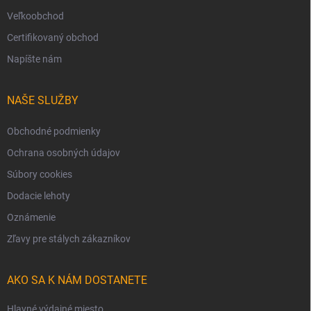
Veľkoobchod
Certifikovaný obchod
Napíšte nám
NAŠE SLUŽBY
Obchodné podmienky
Ochrana osobných údajov
Súbory cookies
Dodacie lehoty
Oznámenie
Zľavy pre stálych zákazníkov
AKO SA K NÁM DOSTANETE
Hlavné výdajné miesto