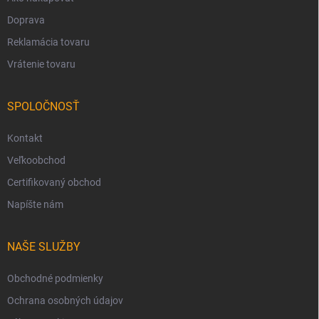
Doprava
Reklamácia tovaru
Vrátenie tovaru
SPOLOČNOSŤ
Kontakt
Veľkoobchod
Certifikovaný obchod
Napíšte nám
NAŠE SLUŽBY
Obchodné podmienky
Ochrana osobných údajov