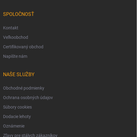
SPOLOČNOSŤ
Kontakt
Veľkoobchod
Certifikovaný obchod
Napíšte nám
NAŠE SLUŽBY
Obchodné podmienky
Ochrana osobných údajov
Súbory cookies
Dodacie lehoty
Oznámenie
Zľavy pre stálych zákazníkov