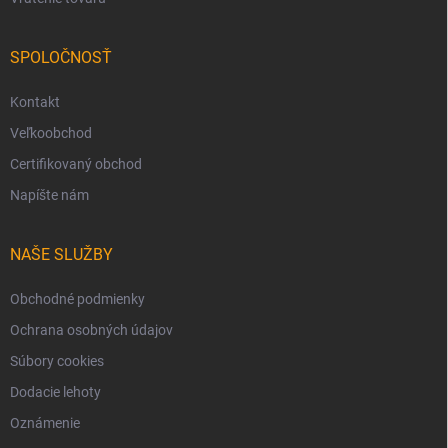
SPOLOČNOSŤ
Kontakt
Veľkoobchod
Certifikovaný obchod
Napíšte nám
NAŠE SLUŽBY
Obchodné podmienky
Ochrana osobných údajov
Súbory cookies
Dodacie lehoty
Oznámenie