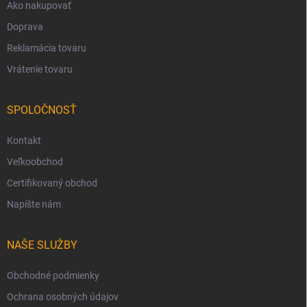
Ako nakupovať
Doprava
Reklamácia tovaru
Vrátenie tovaru
SPOLOČNOSŤ
Kontakt
Veľkoobchod
Certifikovaný obchod
Napíšte nám
NAŠE SLUŽBY
Obchodné podmienky
Ochrana osobných údajov