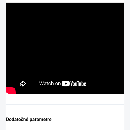
Dodatočné parametre