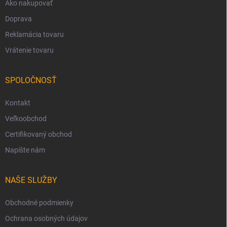
Ako nakupovať
Doprava
Reklamácia tovaru
Vrátenie tovaru
SPOLOČNOSŤ
Kontakt
Veľkoobchod
Certifikovaný obchod
Napíšte nám
NAŠE SLUŽBY
Obchodné podmienky
Ochrana osobných údajov