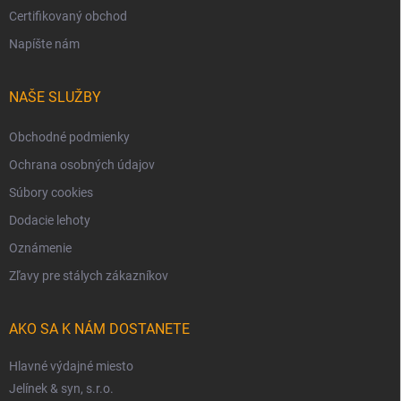
Certifikovaný obchod
Napíšte nám
NAŠE SLUŽBY
Obchodné podmienky
Ochrana osobných údajov
Súbory cookies
Dodacie lehoty
Oznámenie
Zľavy pre stálych zákazníkov
AKO SA K NÁM DOSTANETE
Hlavné výdajné miesto
Jelínek & syn, s.r.o.