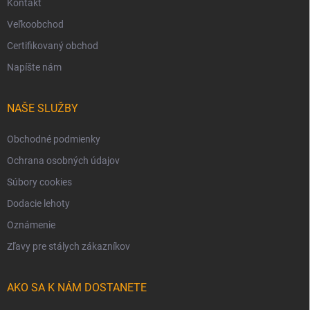
Kontakt
Veľkoobchod
Certifikovaný obchod
Napíšte nám
NAŠE SLUŽBY
Obchodné podmienky
Ochrana osobných údajov
Súbory cookies
Dodacie lehoty
Oznámenie
Zľavy pre stálych zákazníkov
AKO SA K NÁM DOSTANETE