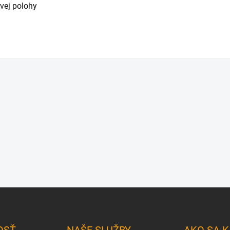
vej polohy