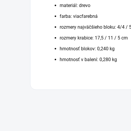
materiál: drevo
farba: viacfarebná
rozmery najväčšieho bloku: 4/4 /
rozmery krabice: 17,5 / 11 / 5 cm
hmotnosť blokov: 0,240 kg
hmotnosť v balení: 0,280 kg